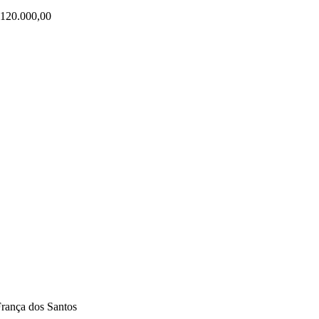
R$ 120.000,00
 dos Santos