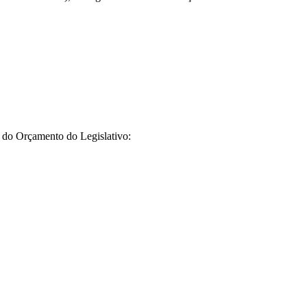
 do Orçamento do Legislativo: