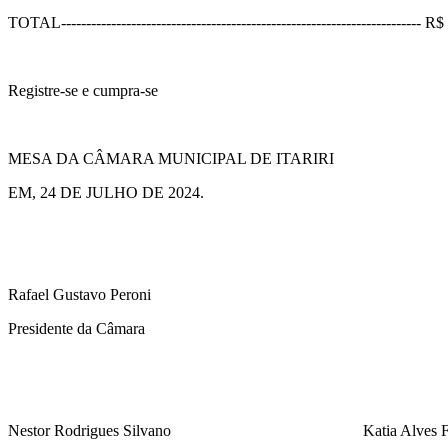
TOTAL------------------------------------------------------------------------ 
Registre-se e cumpra-se
MESA DA CÂMARA MUNICIPAL DE ITARIRI
EM, 24 DE JULHO DE 2024.
Rafael Gustavo Peroni
Presidente da Câmara
Nestor Rodrigues Silvano Katia Alves França