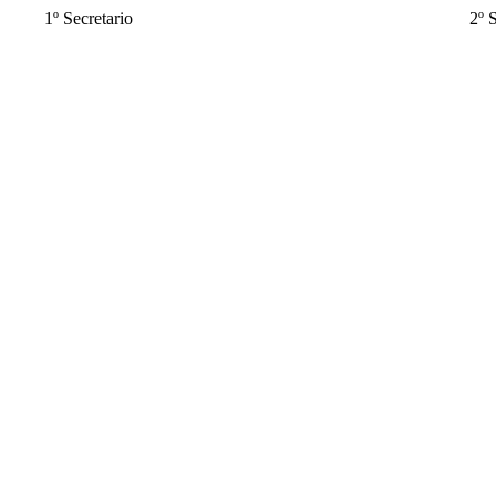
1º Secretario 2º Secreta