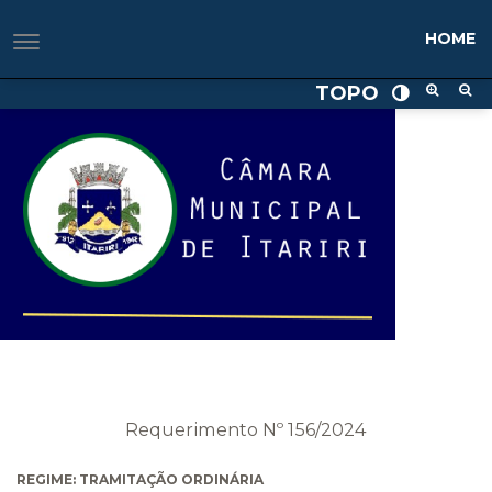
HOME
TOPO
Requerimento Nº 156/2024
REGIME: TRAMITAÇÃO ORDINÁRIA