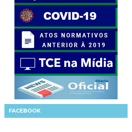
FACEBOOK