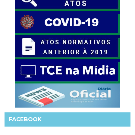
FACEBOOK