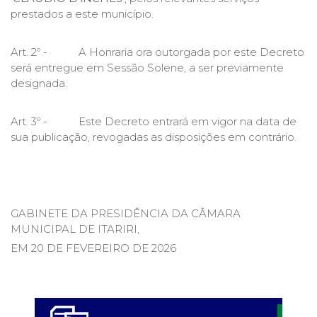
prestados a este município.
Art. 2º - A Honraria ora outorgada por este Decreto
será entregue em Sessão Solene, a ser previamente
designada.
Art. 3º - Este Decreto entrará em vigor na data de
sua publicação, revogadas as disposições em contrário.
GABINETE DA PRESIDÊNCIA DA CÂMARA
MUNICIPAL DE ITARIRI,
EM 20 DE FEVEREIRO DE 2026