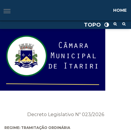
HOME
TOPO
Decreto Legislativo Nº 023/2026
REGIME: TRAMITAÇÃO ORDINÁRIA