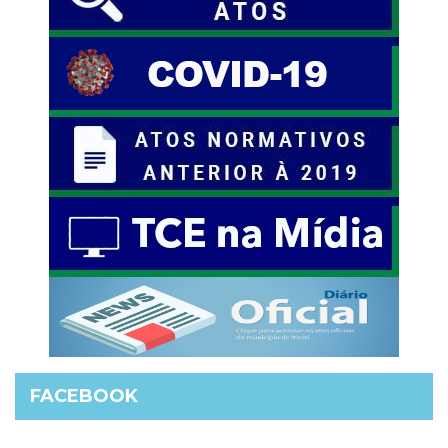
FACEBOOK