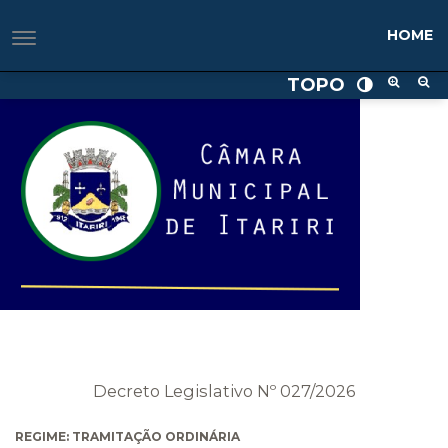
HOME
TOPO
Decreto Legislativo Nº 027/2026
REGIME: TRAMITAÇÃO ORDINÁRIA